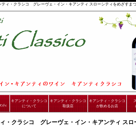
アンティ・クラシコ グレーヴェ・イン・キアンティ スローシティをめざすま
キアンティ・クラシコ
キアンティ・クラシコ
キアンティ・クラシコ
ｱﾝﾃｨ
について
取扱店
が飲めるお店
ティ・クラシコ グレーヴェ・イン・キアンティ ス