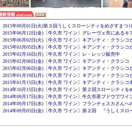
2015年09月01日(火)
第３回うしくスローシティをめざすまつ
2015年06月12日(金)
〔牛久市 ワイン〕グレーヴェ市にあるキア
2015年06月02日(火)
〔牛久市 ワイン〕キアンティ・クラシコ
2015年03月05日(木)
〔牛久市 ワイン〕キアンティ・クラシコ
2015年02月16日(月)
〔牛久市 ワイン〕レ・レッジ販売中
2015年02月06日(金)
〔牛久市 ワイン〕キアンティ・クラシコ ”
2015年02月06日(金)
〔牛久市 ワイン〕キアンティ・クラシコ
2015年01月19日(月)
〔牛久市 ワイン〕キアンティ・クラシコ
2015年01月15日(木)
〔牛久市 ワイン〕キアンティ・クラシコ
2014年10月15日(水)
〔牛久市 ワイン〕第２回スローシティをめ
2014年09月17日(水)
〔牛久市 ワイン〕牛久市産ブドウでワイ
2014年09月17日(水)
〔牛久市 ワイン〕フランチェスカさんへ
2014年09月05日(金)
〔牛久市 ワイン〕第２回 『うしくスロー